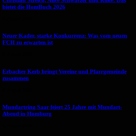
Christian Streich, Alice Schwarzer und Rilke: Das
bietet die HomBuch 2026
6. August 2026
Neuer Kader, starke Konkurrenz: Was vom neuen
FCH zu erwarten ist
6. August 2026
Erbacher Kerb bringt Vereine und Pfarrgemeinde
zusammen
6. August 2026
Mundartring Saar feiert 25 Jahre mit Mundart-
Abend in Homburg
6. August 2026