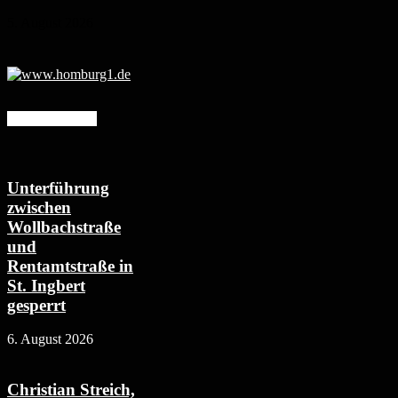
5. August 2026
Mehr erfahren
Unterführung
zwischen
Wollbachstraße
und
Rentamtstraße in
St. Ingbert
gesperrt
6. August 2026
Christian Streich,