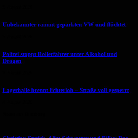
5. August 2026
Unbekannter rammt geparkten VW und flüchtet
5. August 2026
Polizei stoppt Rollerfahrer unter Alkohol und
Drogen
5. August 2026
Lagerhalle brennt lichterloh – Straße voll gesperrt
4. August 2026
Neues aus Homburg