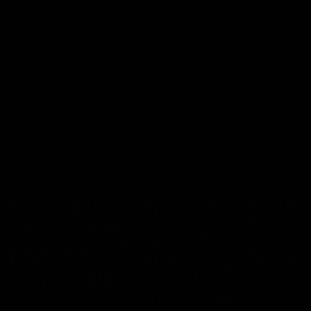
Darauf hat die Wanderwelt in Deutschland
bereits gewartet: endlich stehen die 20
nominierten Wege der 19. Auflage von
„Deutschlands Schönster Wanderweg“ fest.
Natürlich auch der Fernwanderweg
Bliessteig des Saarpfalz-Kreises und der