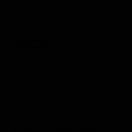
Margot Käßmann zu Gast bei der HomBuch – Bild:
Stephan Bonaventura