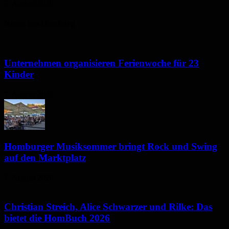
5. August 2026
Neues aus Homburg
Unternehmen organisieren Ferienwoche für 23
Kinder
7. August 2026
Homburger Musiksommer bringt Rock und Swing
auf den Marktplatz
7. August 2026
Christian Streich, Alice Schwarzer und Rilke: Das
bietet die HomBuch 2026