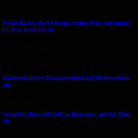
6. August 2026
Neuer Kader, starke Konkurrenz: Was vom neuen
FCH zu erwarten ist
6. August 2026
Neues aus dem Saarpfalz-Kreis
Walsheim richtet Biosphärenfest mit 98 Ausstellern
aus
7. August 2026
Saarpfalz-Touristik lädt zu Kanutour auf der Blies
ein
7. August 2026