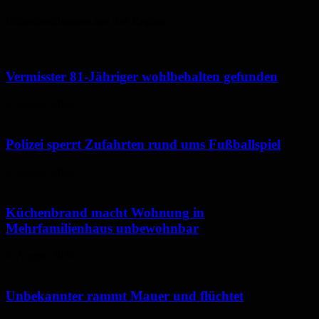
Polizeimeldungen aus der Region
Vermisster 81-Jähriger wohlbehalten gefunden
6. August 2026
Polizei sperrt Zufahrten rund ums Fußballspiel
6. August 2026
Küchenbrand macht Wohnung in
Mehrfamilienhaus unbewohnbar
6. August 2026
Unbekannter rammt Mauer und flüchtet