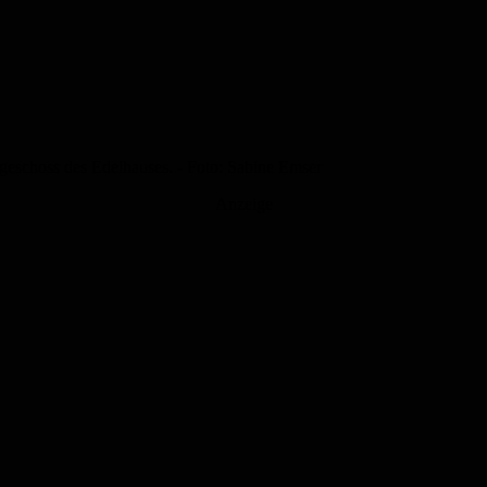
geschoss des Edelhauses. - Foto: Sabine Emser
Anzeige