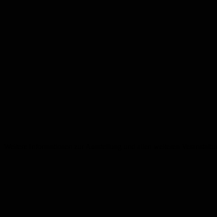
Weitere Informationen zur Ausstellung und allen weiteren Veranstaltu