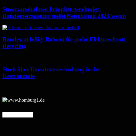
Stromautobahnen komplett genehmigt:
Bundesnetzagentur treibt Netzausbau 2025 voran
Bundesrat billigt Reform für mehr Elektroschrott-
Recycling
Streit über Umsatzsteuersenkung in der
Gastronomie
Mehr erfahren