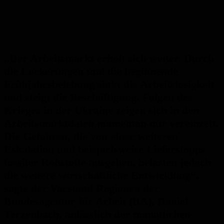
„Der Arbeitsmarkt erholt sich weiter. Durch
die Lockerungen und die beginnende
Frühjahrsbelebung sinkt die Arbeitslosigkeit
und steigt die Beschäftigung. Folgen des
Krieges in der Ukraine zeigen sich in den
Arbeitsmarktdaten momentan nur vereinzelt.
Die Gefahren, die von einer weiteren
Eskalation und beispielsweise Lieferstopps
fossiler Rohstoffe ausgehen, belasten jedoch
die weitere wirtschaftliche Entwicklung“,
sagte der Vorstand Regionen der
Bundesagentur für Arbeit (BA), Daniel
Terzenbach, anlässlich der monatlichen