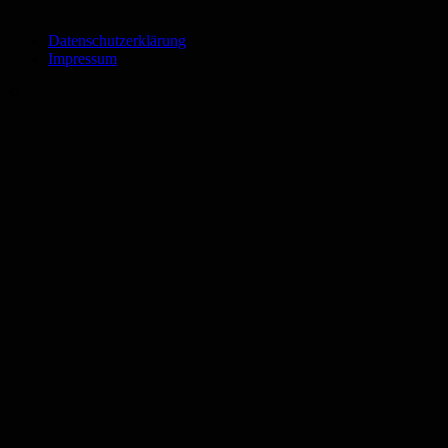
Datenschutzerklärung
Impressum
©