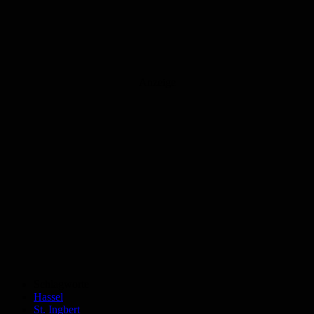
Anzeige
Schlagworte
Hassel
St. Ingbert