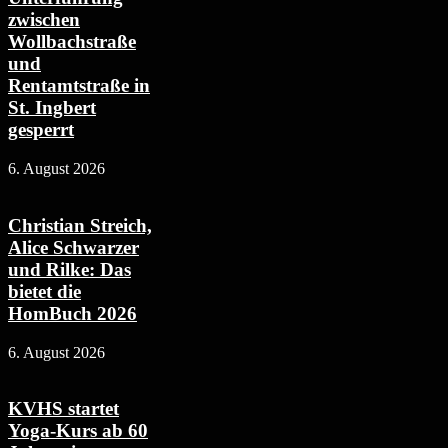
zwischen
Wollbachstraße
und
Rentamtstraße in
St. Ingbert
gesperrt
6. August 2026
Christian Streich,
Alice Schwarzer
und Rilke: Das
bietet die
HomBuch 2026
6. August 2026
KVHS startet
Yoga-Kurs ab 60