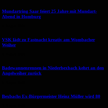
Mundartring Saar feiert 25 Jahre mit Mundart-
Abend in Homburg
6. August 2026
VSK lädt zu Fastnacht kreativ am Wombacher
Weiher
6. August 2026
Badewannenrennen in Niederbexbach kehrt an den
Angelweiher zurück
6. August 2026
Bexbachs Ex-Bürgermeister Heinz Müller wird 80
5. August 2026