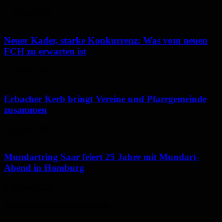
6. August 2026
Neuer Kader, starke Konkurrenz: Was vom neuen
FCH zu erwarten ist
6. August 2026
Erbacher Kerb bringt Vereine und Pfarrgemeinde
zusammen
6. August 2026
Mundartring Saar feiert 25 Jahre mit Mundart-
Abend in Homburg
6. August 2026
Neues aus dem Saarpfalz-Kreis