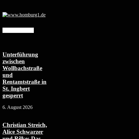
Mehr erfahren
Unterführung
zwischen
Wollbachstraße
und
Rentamtstraße in
St. Ingbert
gesperrt
6. August 2026
Christian Streich,
Alice Schwarzer
und Rilke: Das