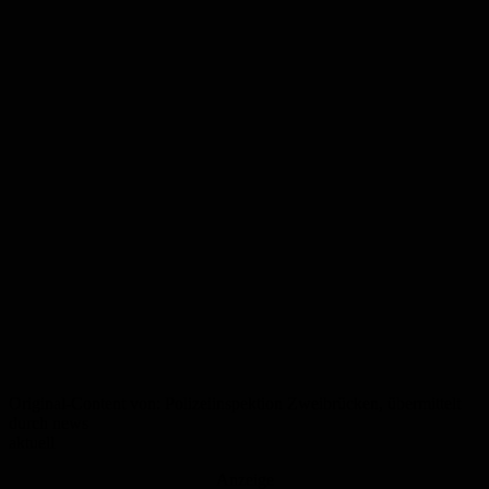
Original-Content von: Polizeiinspektion Zweibrücken, übermittelt
durch news
aktuell
Anzeige