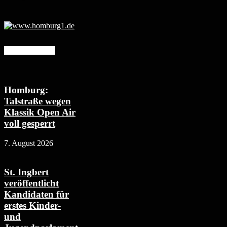
Mehr erfahren
Homburg:
Talstraße wegen
Klassik Open Air
voll gesperrt
7. August 2026
St. Ingbert
veröffentlicht
Kandidaten für
erstes Kinder-
und