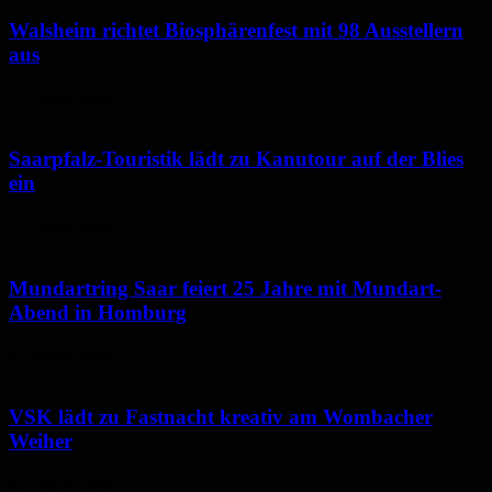
Walsheim richtet Biosphärenfest mit 98 Ausstellern
aus
7. August 2026
Saarpfalz-Touristik lädt zu Kanutour auf der Blies
ein
7. August 2026
Mundartring Saar feiert 25 Jahre mit Mundart-
Abend in Homburg
6. August 2026
VSK lädt zu Fastnacht kreativ am Wombacher
Weiher
6. August 2026