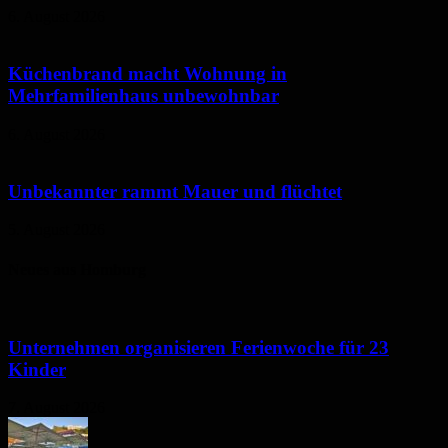
6. August 2026
Küchenbrand macht Wohnung in
Mehrfamilienhaus unbewohnbar
6. August 2026
Unbekannter rammt Mauer und flüchtet
5. August 2026
Neues aus Homburg
Unternehmen organisieren Ferienwoche für 23
Kinder
7. August 2026