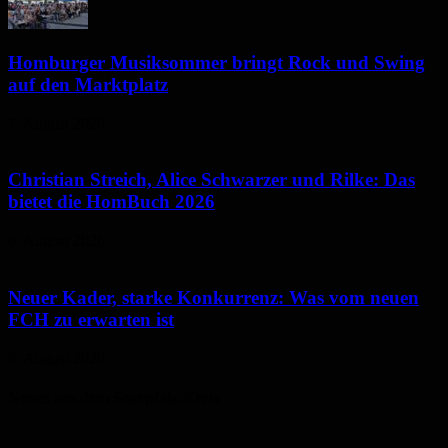
Homburger Musiksommer bringt Rock und Swing
auf den Marktplatz
7. August 2026
Christian Streich, Alice Schwarzer und Rilke: Das
bietet die HomBuch 2026
6. August 2026
Neuer Kader, starke Konkurrenz: Was vom neuen
FCH zu erwarten ist
6. August 2026
Neues aus dem Saarpfalz-Kreis