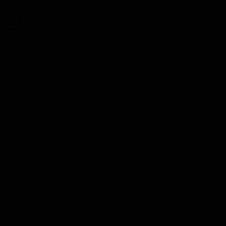
Der Eintritt zu beiden Veranstaltungen ist frei. Weitere
Informationen auf der Homepage des Europäischen Kulturparks
unter www.europaeischer-kulturpark.de oder per Mail an
info@europaeischer-kulturpark.de oder unter Tel.: 06843 90 02 11.
Anzeige