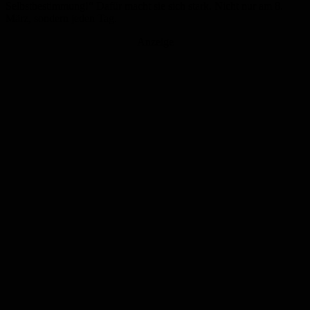
Selbstbestimmung!“ Dafür macht sie sich stark. Nicht nur am 8.
März, sondern jeden Tag.
Anzeige