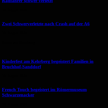
Radfahrer schwer verletzt
10. August 2026
Zwei Schwerverletzte nach Crash auf der A6
10. August 2026
Neues aus Homburg
Kinderfest am Kehrberg begeistert Familien in
Bruchhof-Sanddorf
10. August 2026
French Touch begeistert im Römermuseum
Schwarzenacker
10. August 2026