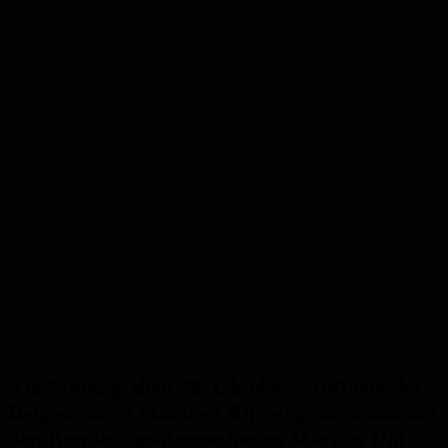
Am Montag, dem 30. Oktober, eröffnete der
Beigeordnete Manfred Rippel gemeinsam mit
den Bundestagsabgeordneten Markus Uhl