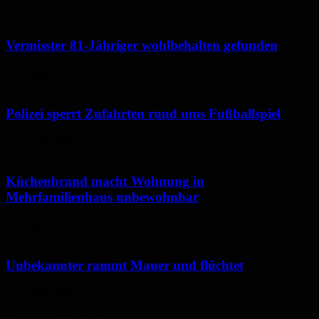
Vermisster 81-Jähriger wohlbehalten gefunden
6. August 2026
Polizei sperrt Zufahrten rund ums Fußballspiel
6. August 2026
Küchenbrand macht Wohnung in
Mehrfamilienhaus unbewohnbar
6. August 2026
Unbekannter rammt Mauer und flüchtet
5. August 2026