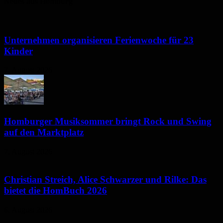
Neues aus Homburg
Unternehmen organisieren Ferienwoche für 23
Kinder
7. August 2026
Homburger Musiksommer bringt Rock und Swing
auf den Marktplatz
7. August 2026
Christian Streich, Alice Schwarzer und Rilke: Das
bietet die HomBuch 2026
6. August 2026