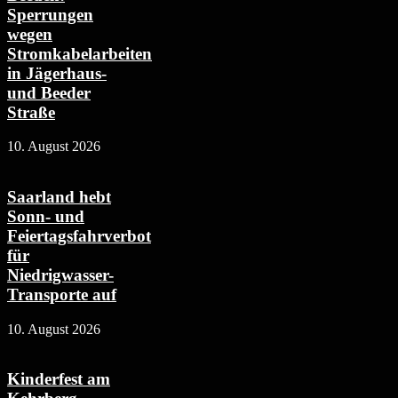
Sperrungen
wegen
Stromkabelarbeiten
in Jägerhaus-
und Beeder
Straße
10. August 2026
Saarland hebt
Sonn- und
Feiertagsfahrverbot
für
Niedrigwasser-
Transporte auf
10. August 2026
Kinderfest am