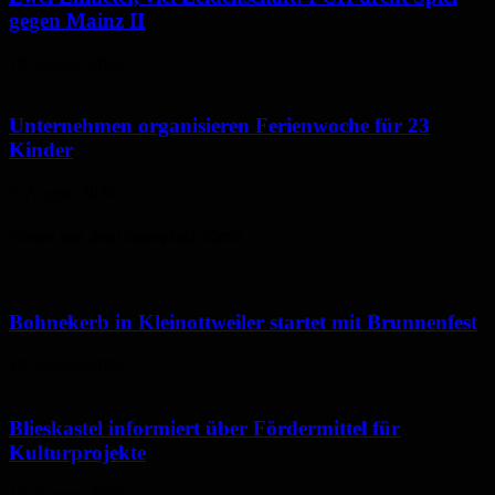
gegen Mainz II
10. August 2026
Unternehmen organisieren Ferienwoche für 23
Kinder
7. August 2026
Neues aus dem Saarpfalz-Kreis
Bohnekerb in Kleinottweiler startet mit Brunnenfest
10. August 2026
Blieskastel informiert über Fördermittel für
Kulturprojekte
10. August 2026