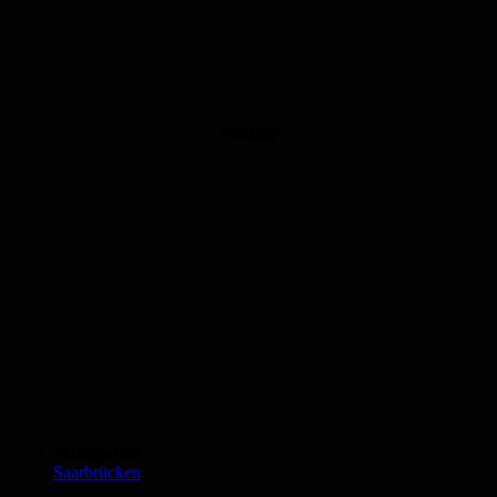
Anzeige
Schlagworte
Saarbrücken