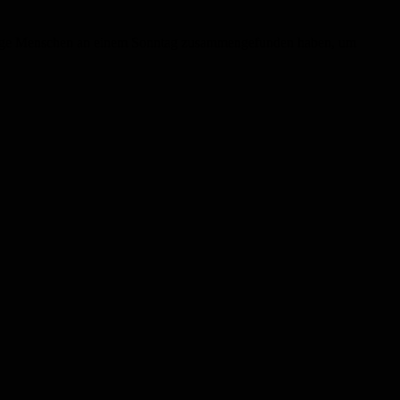
e junge Menschen an einem Sonntag zusammengefunden haben, um