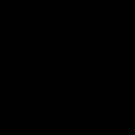
rderung und Würdigung freiwilliger Arbeit. Die Geschichten der