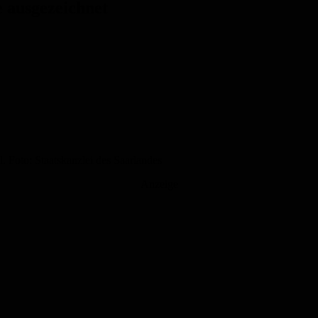
 ausgezeichnet
. Foto: Staatskanzlei des Saarlandes
Anzeige