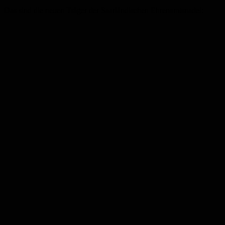
Das sind die neuen Träger der Saarländischen Ehrenamtsnadel: