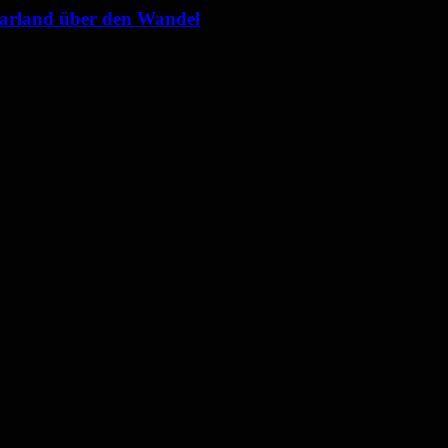
Saarland über den Wandel