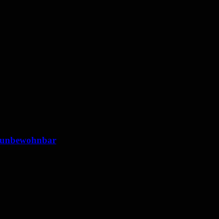
 unbewohnbar