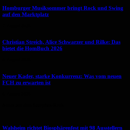
Homburger Musiksommer bringt Rock und Swing
auf den Marktplatz
7. August 2026
Christian Streich, Alice Schwarzer und Rilke: Das
bietet die HomBuch 2026
6. August 2026
Neuer Kader, starke Konkurrenz: Was vom neuen
FCH zu erwarten ist
6. August 2026
Neues aus dem Saarpfalz-Kreis
Walsheim richtet Biosphärenfest mit 98 Ausstellern