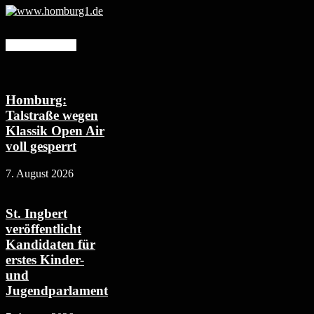
Mehr erfahren
Homburg:
Talstraße wegen
Klassik Open Air
voll gesperrt
7. August 2026
St. Ingbert
veröffentlicht
Kandidaten für
erstes Kinder-
und
Jugendparlament