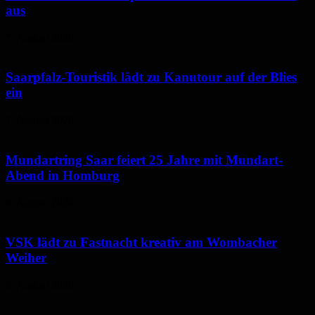
aus
7. August 2026
Saarpfalz-Touristik lädt zu Kanutour auf der Blies
ein
7. August 2026
Mundartring Saar feiert 25 Jahre mit Mundart-
Abend in Homburg
6. August 2026
VSK lädt zu Fastnacht kreativ am Wombacher
Weiher
6. August 2026