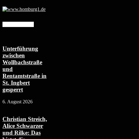
Mehr erfahren
Unterführung
zwischen
Wollbachstraße
und
Rentamtstraße in
St. Ingbert
gesperrt
6. August 2026
Christian Streich,
Alice Schwarzer
und Rilke: Das