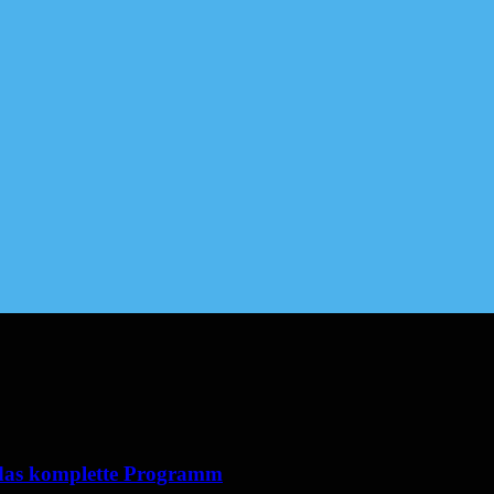
 das komplette Programm