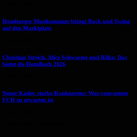
7. August 2026
Homburger Musiksommer bringt Rock und Swing
auf den Marktplatz
7. August 2026
Christian Streich, Alice Schwarzer und Rilke: Das
bietet die HomBuch 2026
6. August 2026
Neuer Kader, starke Konkurrenz: Was vom neuen
FCH zu erwarten ist
6. August 2026
Neues aus dem Saarpfalz-Kreis