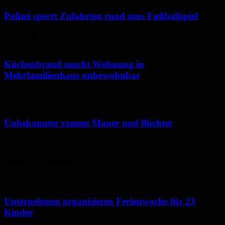
Polizei sperrt Zufahrten rund ums Fußballspiel
6. August 2026
Küchenbrand macht Wohnung in
Mehrfamilienhaus unbewohnbar
6. August 2026
Unbekannter rammt Mauer und flüchtet
5. August 2026
Neues aus Homburg
Unternehmen organisieren Ferienwoche für 23
Kinder