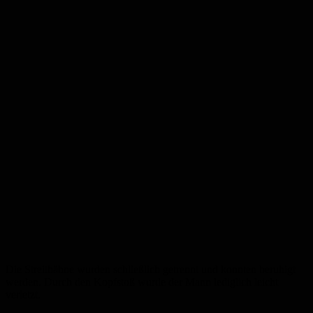
Die Streithähne wurden schließlich getrennt und konnten beruhigt
werden. Durch den Kopfstoß wurde der Mann lediglich leicht
verletzt.