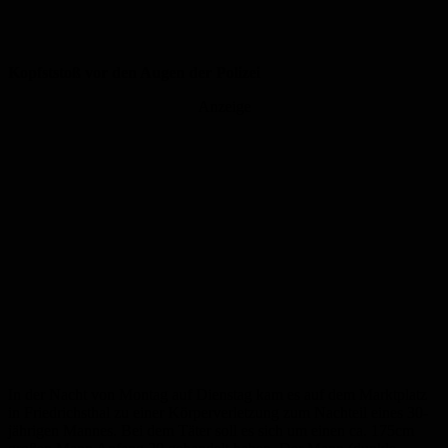
Kopfststoß vor den Augen der Polizei
Anzeige
In der Nacht von Montag auf Dienstag kam es auf dem Marktplatz
in Friedrichsthal zu einer Körperverletzung zum Nachteil eines 30-
jährigen Mannes. Bei dem Täter soll es sich um einen ca. 175cm