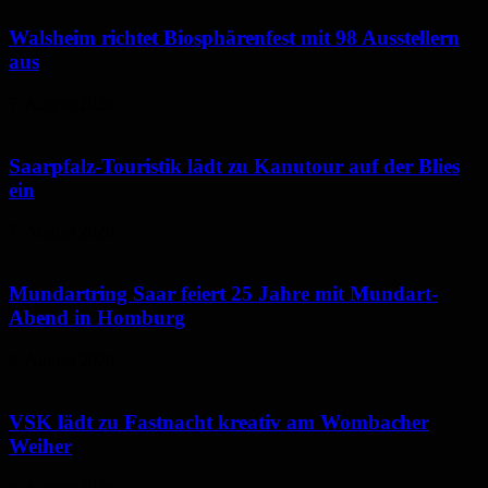
Walsheim richtet Biosphärenfest mit 98 Ausstellern
aus
7. August 2026
Saarpfalz-Touristik lädt zu Kanutour auf der Blies
ein
7. August 2026
Mundartring Saar feiert 25 Jahre mit Mundart-
Abend in Homburg
6. August 2026
VSK lädt zu Fastnacht kreativ am Wombacher
Weiher
6. August 2026