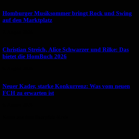
Homburger Musiksommer bringt Rock und Swing
auf den Marktplatz
7. August 2026
Christian Streich, Alice Schwarzer und Rilke: Das
bietet die HomBuch 2026
6. August 2026
Neuer Kader, starke Konkurrenz: Was vom neuen
FCH zu erwarten ist
6. August 2026
Neues aus dem Saarpfalz-Kreis