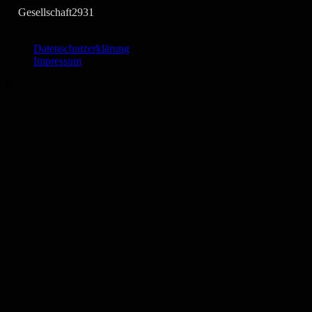
Gesellschaft
2931
Datenschutzerklärung
Impressum
©