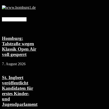
Mehr erfahren
Homburg:
Talstraße wegen
Klassik Open Air
voll gesperrt
7. August 2026
St. Ingbert
veröffentlicht
Kandidaten für
erstes Kinder-
und
Jugendparlament