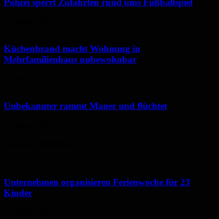
Polizei sperrt Zufahrten rund ums Fußballspiel
6. August 2026
Küchenbrand macht Wohnung in
Mehrfamilienhaus unbewohnbar
6. August 2026
Unbekannter rammt Mauer und flüchtet
5. August 2026
Neues aus Homburg
Unternehmen organisieren Ferienwoche für 23
Kinder
7. August 2026