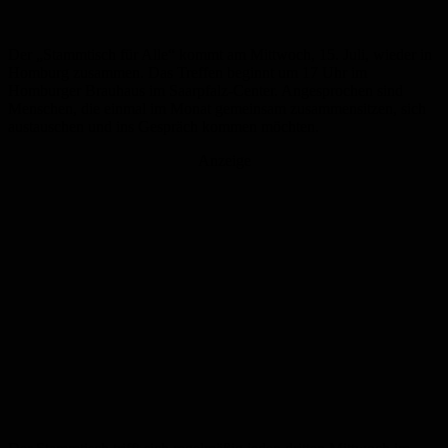
Der „Stammtisch für Alle“ kommt am Mittwoch, 15. Juli, wieder in
Homburg zusammen. Das Treffen beginnt um 17 Uhr im
Homburger Brauhaus im Saarpfalz-Center. Angesprochen sind
Menschen, die einmal im Monat gemeinsam zusammensitzen, sich
austauschen und ins Gespräch kommen möchten.
Anzeige