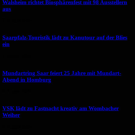
Walsheim richtet Biosphärenfest mit 98 Ausstellern
aus
7. August 2026
Saarpfalz-Touristik lädt zu Kanutour auf der Blies
ein
7. August 2026
Mundartring Saar feiert 25 Jahre mit Mundart-
Abend in Homburg
6. August 2026
VSK lädt zu Fastnacht kreativ am Wombacher
Weiher
6. August 2026