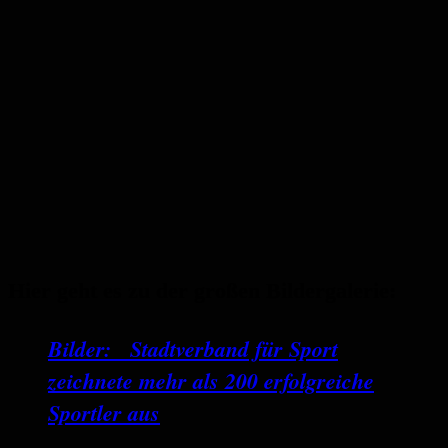
Hier geht es zu der großen Bildergalerie:
Bilder: Stadtverband für Sport
zeichnete mehr als 200 erfolgreiche
Sportler aus