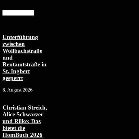
Mehr erfahren
Unterführung
zwischen
Wollbachstraße
und
Rentamtstraße in
St. Ingbert
gesperrt
6. August 2026
Christian Streich,
Alice Schwarzer
und Rilke: Das
bietet die
HomBuch 2026