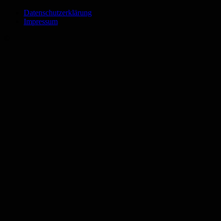
Datenschutzerklärung
Impressum
©