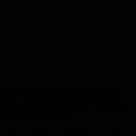
Mit einem vollbesetzten Saalbau und bei
guter Stimmung wurde am Dienstag dieser
Woche die Sportlerehrung der vergangenen
drei Jahre durchgeführt.
Während der Veranstaltung des Stadtverbands für Sport (SfS)