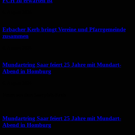
FCH zu erwarten ist
6. August 2026
Erbacher Kerb bringt Vereine und Pfarrgemeinde
zusammen
6. August 2026
Mundartring Saar feiert 25 Jahre mit Mundart-
Abend in Homburg
6. August 2026
Neues aus dem Saarpfalz-Kreis
Mundartring Saar feiert 25 Jahre mit Mundart-
Abend in Homburg