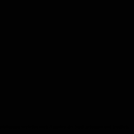
nstaltungen verliefen nach Angaben der Stadt gelungen und friedlich.