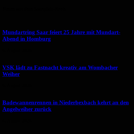
Neues aus dem Saarpfalz-Kreis
Mundartring Saar feiert 25 Jahre mit Mundart-
Abend in Homburg
6. August 2026
VSK lädt zu Fastnacht kreativ am Wombacher
Weiher
6. August 2026
Badewannenrennen in Niederbexbach kehrt an den
Angelweiher zurück
6. August 2026