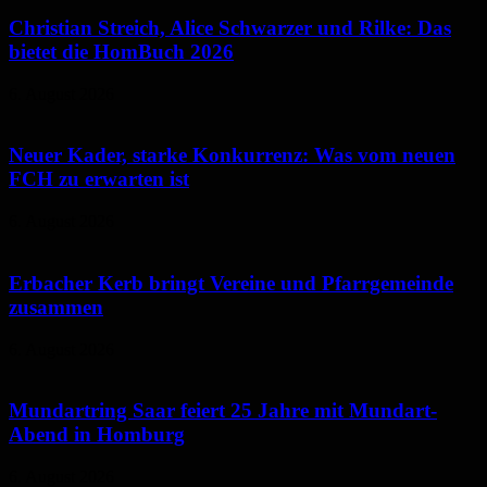
Christian Streich, Alice Schwarzer und Rilke: Das
bietet die HomBuch 2026
6. August 2026
Neuer Kader, starke Konkurrenz: Was vom neuen
FCH zu erwarten ist
6. August 2026
Erbacher Kerb bringt Vereine und Pfarrgemeinde
zusammen
6. August 2026
Mundartring Saar feiert 25 Jahre mit Mundart-
Abend in Homburg
6. August 2026