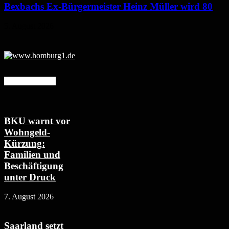
Bexbachs Ex-Bürgermeister Heinz Müller wird 80
5. August 2026
Mehr erfahren
BKU warnt vor
Wohngeld-
Kürzung:
Familien und
Beschäftigung
unter Druck
7. August 2026
Saarland setzt