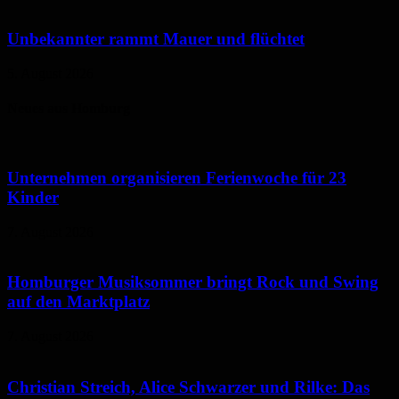
Unbekannter rammt Mauer und flüchtet
5. August 2026
Neues aus Homburg
Unternehmen organisieren Ferienwoche für 23
Kinder
7. August 2026
Homburger Musiksommer bringt Rock und Swing
auf den Marktplatz
7. August 2026
Christian Streich, Alice Schwarzer und Rilke: Das