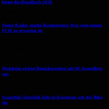
bietet die HomBuch 2026
6. August 2026
Neuer Kader, starke Konkurrenz: Was vom neuen
FCH zu erwarten ist
6. August 2026
Neues aus dem Saarpfalz-Kreis
Walsheim richtet Biosphärenfest mit 98 Ausstellern
aus
7. August 2026
Saarpfalz-Touristik lädt zu Kanutour auf der Blies
ein