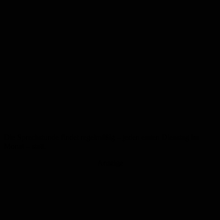
Die Sprechstunde findet regelmäßig – jeden ersten Dienstag im
Monat – statt.
Anzeige