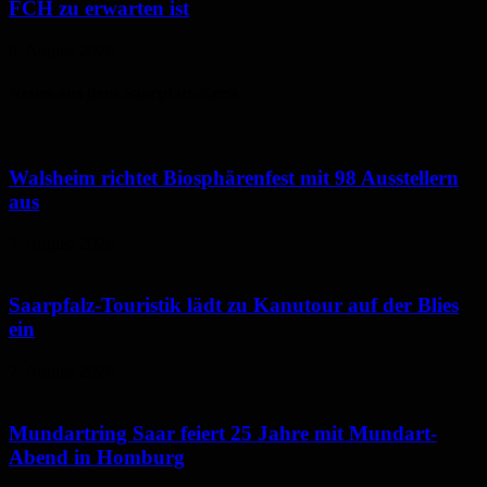
FCH zu erwarten ist
6. August 2026
Neues aus dem Saarpfalz-Kreis
Walsheim richtet Biosphärenfest mit 98 Ausstellern
aus
7. August 2026
Saarpfalz-Touristik lädt zu Kanutour auf der Blies
ein
7. August 2026
Mundartring Saar feiert 25 Jahre mit Mundart-
Abend in Homburg