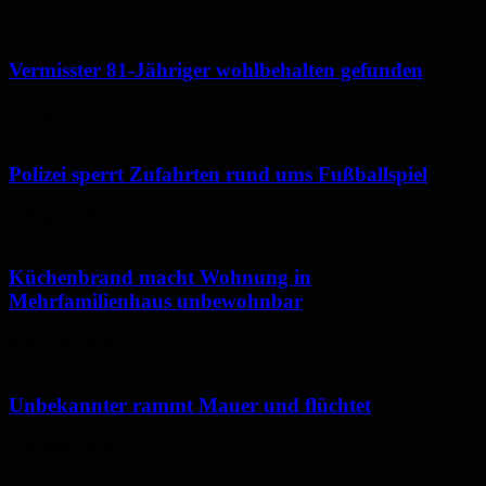
Vermisster 81-Jähriger wohlbehalten gefunden
6. August 2026
Polizei sperrt Zufahrten rund ums Fußballspiel
6. August 2026
Küchenbrand macht Wohnung in
Mehrfamilienhaus unbewohnbar
6. August 2026
Unbekannter rammt Mauer und flüchtet
5. August 2026