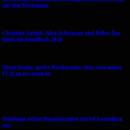
auf den Marktplatz
7. August 2026
Christian Streich, Alice Schwarzer und Rilke: Das
bietet die HomBuch 2026
6. August 2026
Neuer Kader, starke Konkurrenz: Was vom neuen
FCH zu erwarten ist
6. August 2026
Neues aus dem Saarpfalz-Kreis
Walsheim richtet Biosphärenfest mit 98 Ausstellern
aus