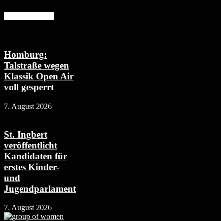
Mehr erfahren
Homburg:
Talstraße wegen
Klassik Open Air
voll gesperrt
7. August 2026
St. Ingbert
veröffentlicht
Kandidaten für
erstes Kinder-
und
Jugendparlament
7. August 2026