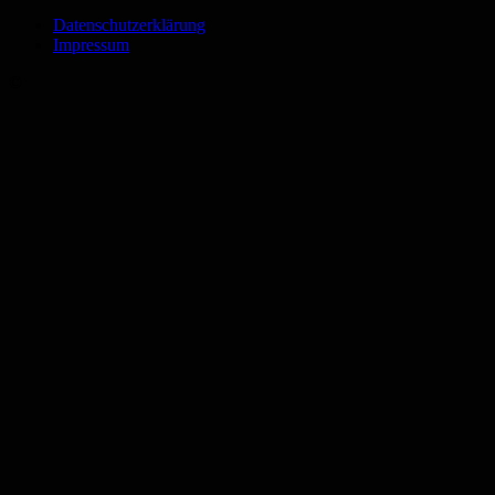
Datenschutzerklärung
Impressum
©