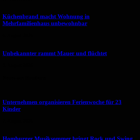
Küchenbrand macht Wohnung in
Mehrfamilienhaus unbewohnbar
6. August 2026
Unbekannter rammt Mauer und flüchtet
5. August 2026
Neues aus Homburg
Unternehmen organisieren Ferienwoche für 23
Kinder
7. August 2026
Homburger Musiksommer bringt Rock und Swing