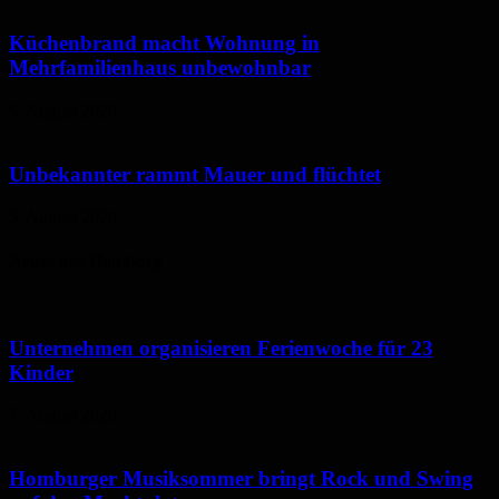
Küchenbrand macht Wohnung in
Mehrfamilienhaus unbewohnbar
6. August 2026
Unbekannter rammt Mauer und flüchtet
5. August 2026
Neues aus Homburg
Unternehmen organisieren Ferienwoche für 23
Kinder
7. August 2026
Homburger Musiksommer bringt Rock und Swing