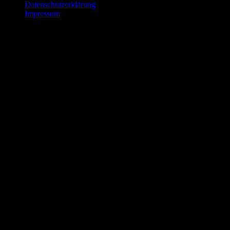
Datenschutzerklärung
Impressum
©