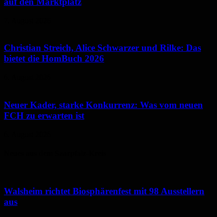
auf den Marktplatz
7. August 2026
Christian Streich, Alice Schwarzer und Rilke: Das
bietet die HomBuch 2026
6. August 2026
Neuer Kader, starke Konkurrenz: Was vom neuen
FCH zu erwarten ist
6. August 2026
Neues aus dem Saarpfalz-Kreis
Walsheim richtet Biosphärenfest mit 98 Ausstellern
aus