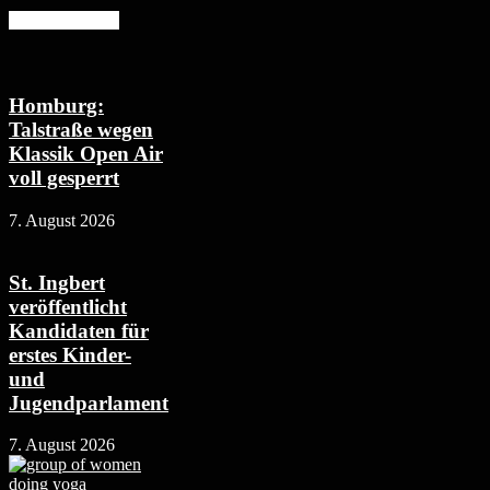
Mehr erfahren
Homburg:
Talstraße wegen
Klassik Open Air
voll gesperrt
7. August 2026
St. Ingbert
veröffentlicht
Kandidaten für
erstes Kinder-
und
Jugendparlament
7. August 2026