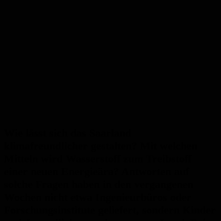
Wie lässt sich das Saarland
klimafreundlicher gestalten? Mit welchen
Mitteln wird Wasserstoff zum Treibstoff
einer neuen Energieära? Antworten auf
solche Fragen haben in den vergangenen
Wochen nicht etwa Ingenieurbüros oder
Forschungsinstitute geliefert, sondern Kinder