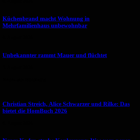
6. August 2026
Küchenbrand macht Wohnung in
Mehrfamilienhaus unbewohnbar
6. August 2026
Unbekannter rammt Mauer und flüchtet
5. August 2026
Neues aus Homburg
Christian Streich, Alice Schwarzer und Rilke: Das
bietet die HomBuch 2026
6. August 2026