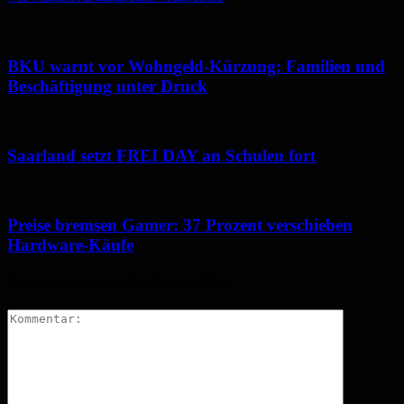
BKU warnt vor Wohngeld-Kürzung: Familien und
Beschäftigung unter Druck
Saarland setzt FREI DAY an Schulen fort
Preise bremsen Gamer: 37 Prozent verschieben
Hardware-Käufe
Kommentieren Sie den Artikel