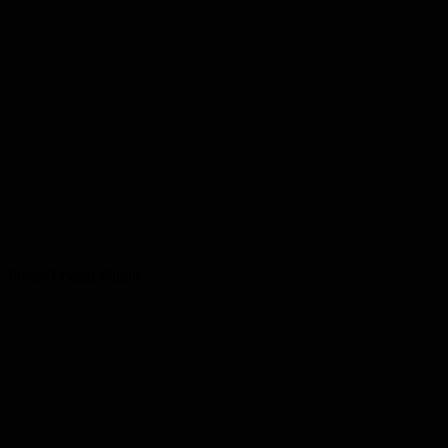
Fotos: Friedel Simon