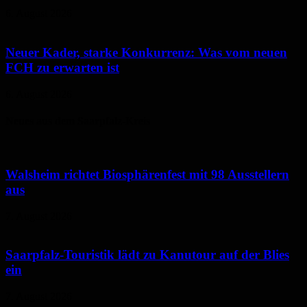
6. August 2026
Neuer Kader, starke Konkurrenz: Was vom neuen
FCH zu erwarten ist
6. August 2026
Neues aus dem Saarpfalz-Kreis
Walsheim richtet Biosphärenfest mit 98 Ausstellern
aus
7. August 2026
Saarpfalz-Touristik lädt zu Kanutour auf der Blies
ein
7. August 2026