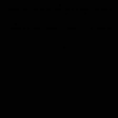
Nach Angaben der Naturschützer geschieht dies ohne ausreichende
Vorbehandlung – und verstößt damit gegen geltendes Umweltrecht
sowie die Abwassersatzung der Stadt Homburg. Weil diese
Chemikalien, insbesondere Tenside, in der Kläranlage kaum oder
nur eingeschränkt abgebaut werden können, landet ein Teil der
Substanzen in den nachfolgenden Gewässern. Die Schaumbildung
sei laut BUND und weiteren Umweltverbänden bereits seit Jahren
sichtbar.
Anzeige