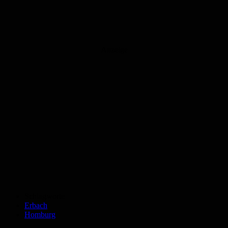
Anzeige
Schlagworte
Erbach
Homburg