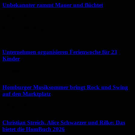
Unbekannter rammt Mauer und flüchtet
5. August 2026
Neues aus Homburg
Unternehmen organisieren Ferienwoche für 23
Kinder
7. August 2026
Homburger Musiksommer bringt Rock und Swing
auf den Marktplatz
7. August 2026
Christian Streich, Alice Schwarzer und Rilke: Das
bietet die HomBuch 2026