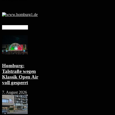
Mehr erfahren
Homburg:
Talstraße wegen
Klassik Open Air
voll gesperrt
7. August 2026