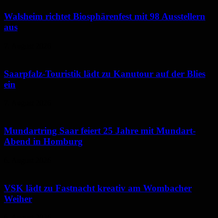
Walsheim richtet Biosphärenfest mit 98 Ausstellern
aus
7. August 2026
Saarpfalz-Touristik lädt zu Kanutour auf der Blies
ein
7. August 2026
Mundartring Saar feiert 25 Jahre mit Mundart-
Abend in Homburg
6. August 2026
VSK lädt zu Fastnacht kreativ am Wombacher
Weiher
6. August 2026