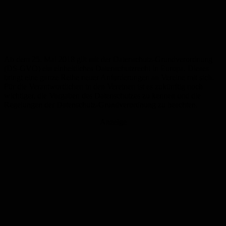
Ab dem 25. Mai 2018 gilt mit der Datenschutz-Grundverordnung
(DS-GVO) ein einheitliches Datenschutzrecht in Europa. Dieses
bringt eine ganze Reihe neuer Anforderungen an Vereine mit sich.
Für die Verantwortlichen in den Vereinen ist es zukünftig noch
wichtiger, die Vorgaben des Datenschutzes zu kennen und die
Regelungen der Datenschutz-Grundverordnung zu beachten.
Anzeige