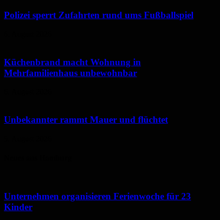
Polizei sperrt Zufahrten rund ums Fußballspiel
6. August 2026
Küchenbrand macht Wohnung in
Mehrfamilienhaus unbewohnbar
6. August 2026
Unbekannter rammt Mauer und flüchtet
5. August 2026
Neues aus Homburg
Unternehmen organisieren Ferienwoche für 23
Kinder