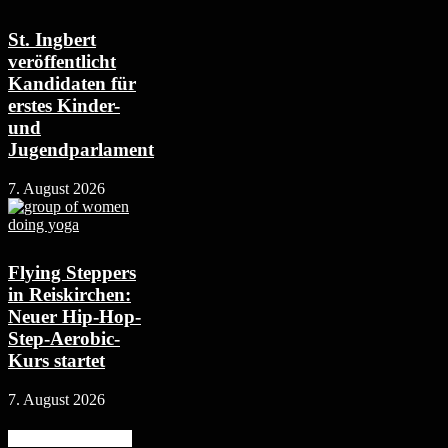
St. Ingbert
veröffentlicht
Kandidaten für
erstes Kinder-
und
Jugendparlament
7. August 2026
Flying Steppers
in Reiskirchen:
Neuer Hip-Hop-
Step-Aerobic-
Kurs startet
7. August 2026
Beliebte Kategorie