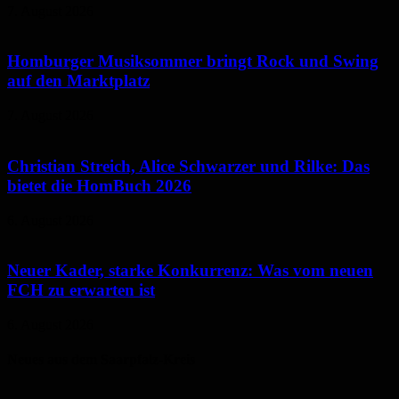
7. August 2026
Homburger Musiksommer bringt Rock und Swing
auf den Marktplatz
7. August 2026
Christian Streich, Alice Schwarzer und Rilke: Das
bietet die HomBuch 2026
6. August 2026
Neuer Kader, starke Konkurrenz: Was vom neuen
FCH zu erwarten ist
6. August 2026
Neues aus dem Saarpfalz-Kreis