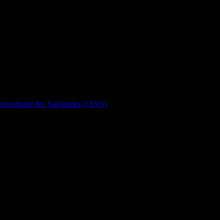
ortverband des Saarlandes (LSVS)