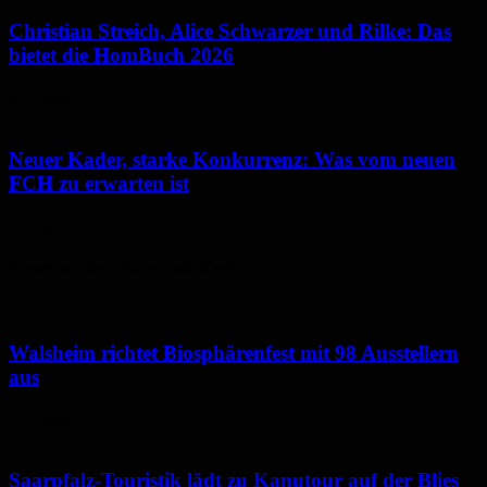
Christian Streich, Alice Schwarzer und Rilke: Das
bietet die HomBuch 2026
6. August 2026
Neuer Kader, starke Konkurrenz: Was vom neuen
FCH zu erwarten ist
6. August 2026
Neues aus dem Saarpfalz-Kreis
Walsheim richtet Biosphärenfest mit 98 Ausstellern
aus
7. August 2026
Saarpfalz-Touristik lädt zu Kanutour auf der Blies