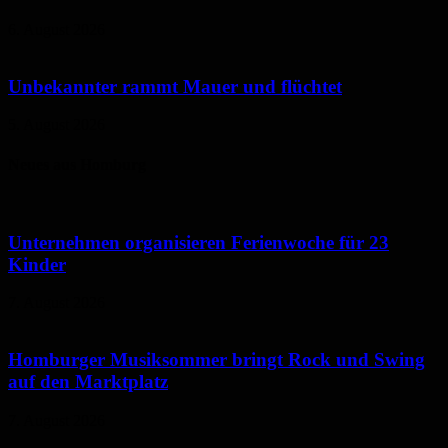
6. August 2026
Unbekannter rammt Mauer und flüchtet
5. August 2026
Neues aus Homburg
Unternehmen organisieren Ferienwoche für 23
Kinder
7. August 2026
Homburger Musiksommer bringt Rock und Swing
auf den Marktplatz
7. August 2026