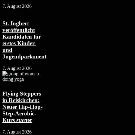
7. August 2026
St. Ingbert
veröffentlicht
Kandidaten für
erstes Kinder-
und
Jugendparlament
7. August 2026
Flying Steppers
in Reiskirchen:
Neuer Hip-Hop-
Step-Aerobic-
Kurs startet
7. August 2026