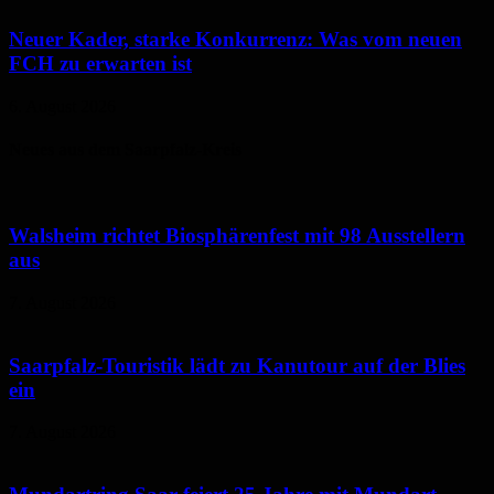
Neuer Kader, starke Konkurrenz: Was vom neuen
FCH zu erwarten ist
6. August 2026
Neues aus dem Saarpfalz-Kreis
Walsheim richtet Biosphärenfest mit 98 Ausstellern
aus
7. August 2026
Saarpfalz-Touristik lädt zu Kanutour auf der Blies
ein
7. August 2026