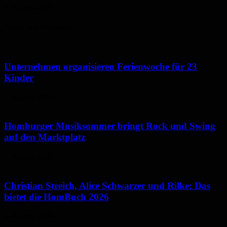
5. August 2026
Neues aus Homburg
Unternehmen organisieren Ferienwoche für 23
Kinder
7. August 2026
Homburger Musiksommer bringt Rock und Swing
auf den Marktplatz
7. August 2026
Christian Streich, Alice Schwarzer und Rilke: Das
bietet die HomBuch 2026
6. August 2026