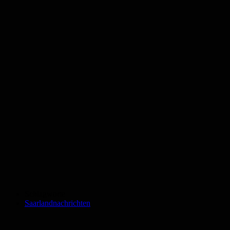
Schlagworte
Saarlandnachrichten