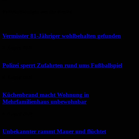
Polizeimeldungen aus der Region
Vermisster 81-Jähriger wohlbehalten gefunden
6. August 2026
Polizei sperrt Zufahrten rund ums Fußballspiel
6. August 2026
Küchenbrand macht Wohnung in
Mehrfamilienhaus unbewohnbar
6. August 2026
Unbekannter rammt Mauer und flüchtet