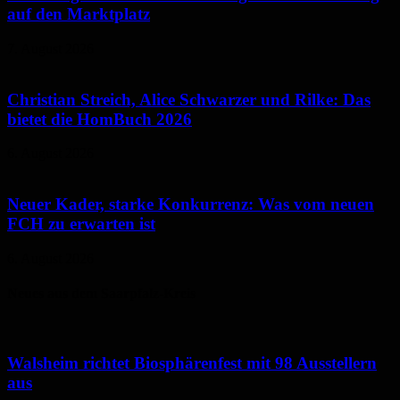
auf den Marktplatz
7. August 2026
Christian Streich, Alice Schwarzer und Rilke: Das
bietet die HomBuch 2026
6. August 2026
Neuer Kader, starke Konkurrenz: Was vom neuen
FCH zu erwarten ist
6. August 2026
Neues aus dem Saarpfalz-Kreis
Walsheim richtet Biosphärenfest mit 98 Ausstellern
aus