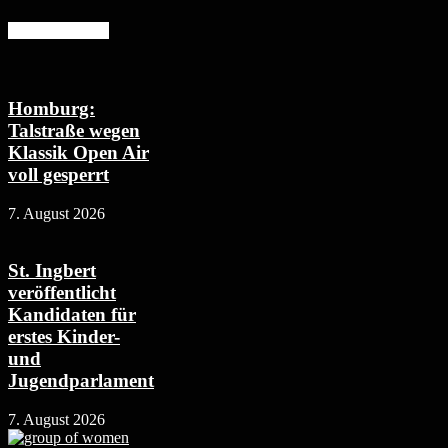
Mehr erfahren
Homburg:
Talstraße wegen
Klassik Open Air
voll gesperrt
7. August 2026
St. Ingbert
veröffentlicht
Kandidaten für
erstes Kinder-
und
Jugendparlament
7. August 2026