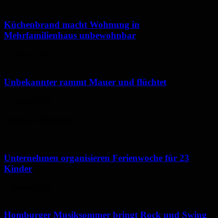
Küchenbrand macht Wohnung in
Mehrfamilienhaus unbewohnbar
6. August 2026
Unbekannter rammt Mauer und flüchtet
5. August 2026
Neues aus Homburg
Unternehmen organisieren Ferienwoche für 23
Kinder
7. August 2026
Homburger Musiksommer bringt Rock und Swing