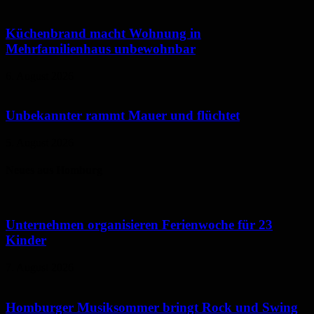
Küchenbrand macht Wohnung in
Mehrfamilienhaus unbewohnbar
6. August 2026
Unbekannter rammt Mauer und flüchtet
5. August 2026
Neues aus Homburg
Unternehmen organisieren Ferienwoche für 23
Kinder
7. August 2026
Homburger Musiksommer bringt Rock und Swing