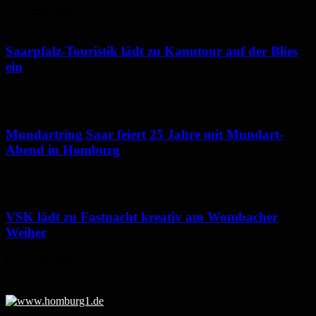
7. August 2026
Saarpfalz-Touristik lädt zu Kanutour auf der Blies
ein
7. August 2026
Mundartring Saar feiert 25 Jahre mit Mundart-
Abend in Homburg
6. August 2026
VSK lädt zu Fastnacht kreativ am Wombacher
Weiher
6. August 2026