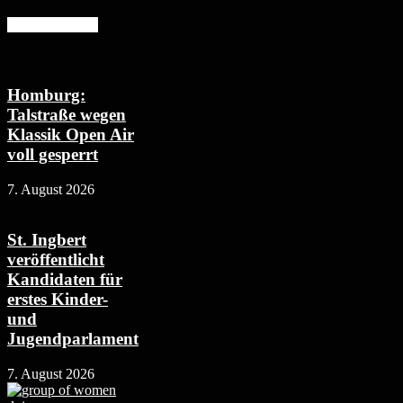
Mehr erfahren
Homburg:
Talstraße wegen
Klassik Open Air
voll gesperrt
7. August 2026
St. Ingbert
veröffentlicht
Kandidaten für
erstes Kinder-
und
Jugendparlament
7. August 2026