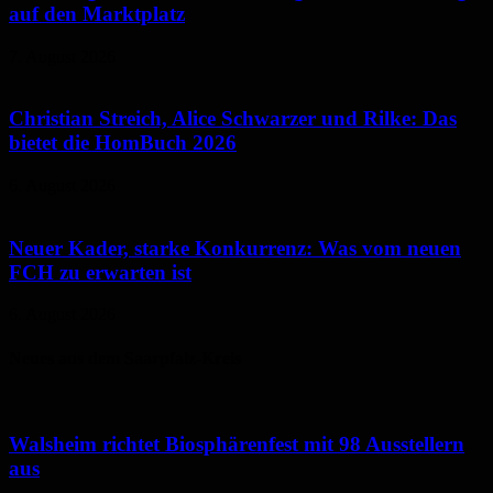
auf den Marktplatz
7. August 2026
Christian Streich, Alice Schwarzer und Rilke: Das
bietet die HomBuch 2026
6. August 2026
Neuer Kader, starke Konkurrenz: Was vom neuen
FCH zu erwarten ist
6. August 2026
Neues aus dem Saarpfalz-Kreis
Walsheim richtet Biosphärenfest mit 98 Ausstellern
aus