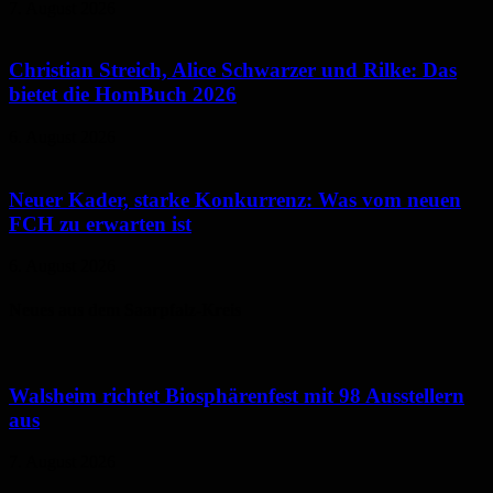
7. August 2026
Christian Streich, Alice Schwarzer und Rilke: Das
bietet die HomBuch 2026
6. August 2026
Neuer Kader, starke Konkurrenz: Was vom neuen
FCH zu erwarten ist
6. August 2026
Neues aus dem Saarpfalz-Kreis
Walsheim richtet Biosphärenfest mit 98 Ausstellern
aus
7. August 2026