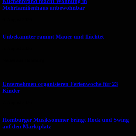
Küchenbrand macht Wohnung in
Mehrfamilienhaus unbewohnbar
6. August 2026
Unbekannter rammt Mauer und flüchtet
5. August 2026
Neues aus Homburg
Unternehmen organisieren Ferienwoche für 23
Kinder
7. August 2026
Homburger Musiksommer bringt Rock und Swing
auf den Marktplatz