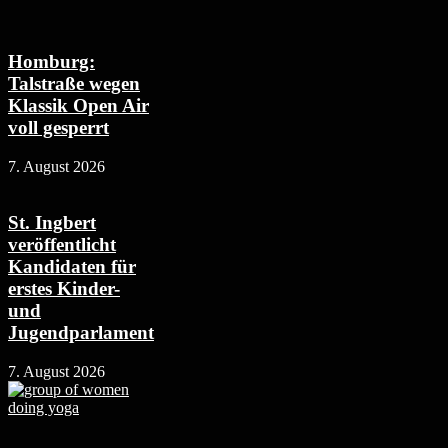
Homburg:
Talstraße wegen
Klassik Open Air
voll gesperrt
7. August 2026
St. Ingbert
veröffentlicht
Kandidaten für
erstes Kinder-
und
Jugendparlament
7. August 2026