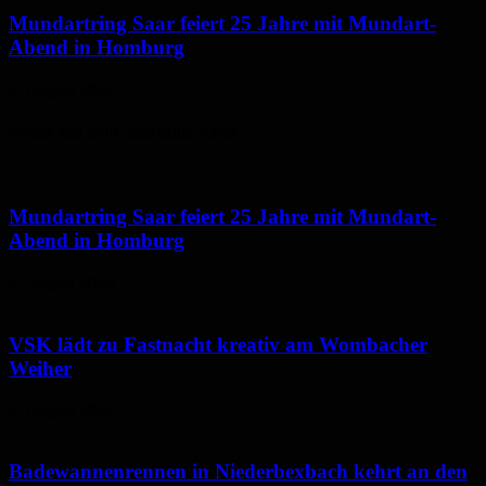
Mundartring Saar feiert 25 Jahre mit Mundart-
Abend in Homburg
6. August 2026
Neues aus dem Saarpfalz-Kreis
Mundartring Saar feiert 25 Jahre mit Mundart-
Abend in Homburg
6. August 2026
VSK lädt zu Fastnacht kreativ am Wombacher
Weiher
6. August 2026
Badewannenrennen in Niederbexbach kehrt an den