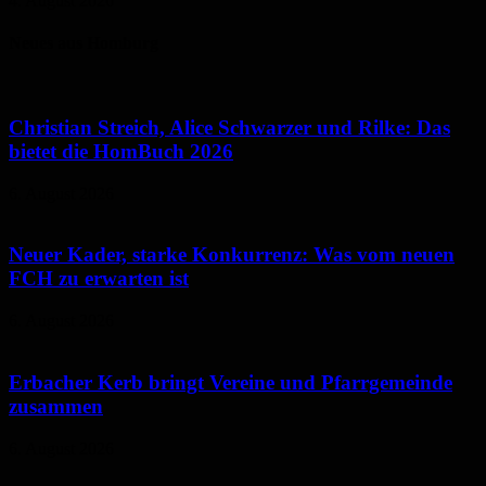
4. August 2026
Neues aus Homburg
Christian Streich, Alice Schwarzer und Rilke: Das
bietet die HomBuch 2026
6. August 2026
Neuer Kader, starke Konkurrenz: Was vom neuen
FCH zu erwarten ist
6. August 2026
Erbacher Kerb bringt Vereine und Pfarrgemeinde
zusammen
6. August 2026