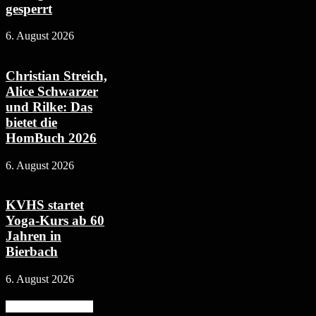
gesperrt
6. August 2026
Christian Streich,
Alice Schwarzer
und Rilke: Das
bietet die
HomBuch 2026
6. August 2026
KVHS startet
Yoga-Kurs ab 60
Jahren in
Bierbach
6. August 2026
Beliebte Kategorie