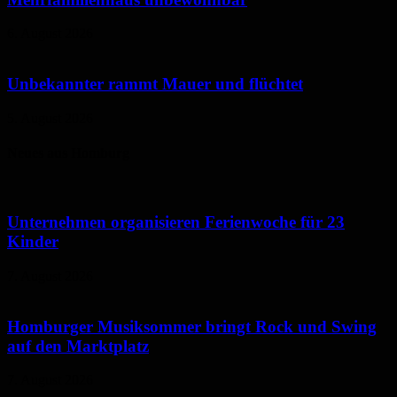
6. August 2026
Unbekannter rammt Mauer und flüchtet
5. August 2026
Neues aus Homburg
Unternehmen organisieren Ferienwoche für 23
Kinder
7. August 2026
Homburger Musiksommer bringt Rock und Swing
auf den Marktplatz
7. August 2026