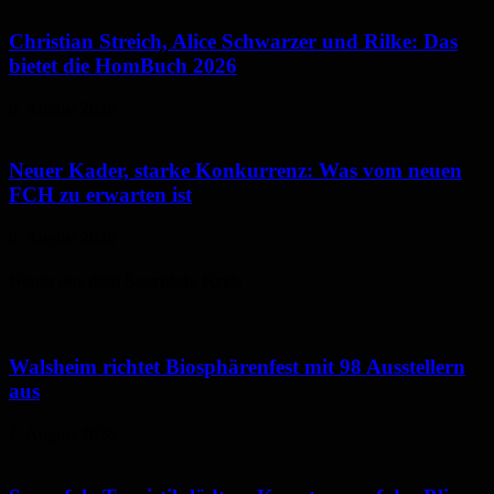
Christian Streich, Alice Schwarzer und Rilke: Das
bietet die HomBuch 2026
6. August 2026
Neuer Kader, starke Konkurrenz: Was vom neuen
FCH zu erwarten ist
6. August 2026
Neues aus dem Saarpfalz-Kreis
Walsheim richtet Biosphärenfest mit 98 Ausstellern
aus
7. August 2026