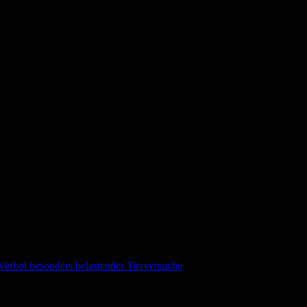
 Verbot besonders belastender Tierversuche