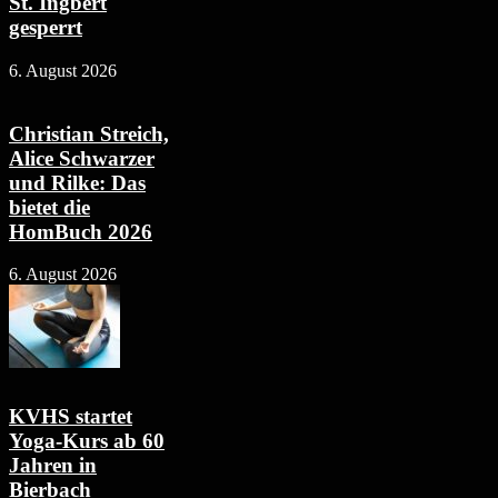
St. Ingbert
gesperrt
6. August 2026
Christian Streich,
Alice Schwarzer
und Rilke: Das
bietet die
HomBuch 2026
6. August 2026
KVHS startet
Yoga-Kurs ab 60
Jahren in
Bierbach