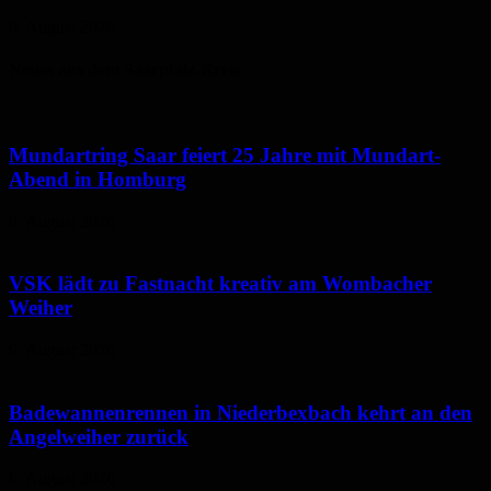
6. August 2026
Neues aus dem Saarpfalz-Kreis
Mundartring Saar feiert 25 Jahre mit Mundart-
Abend in Homburg
6. August 2026
VSK lädt zu Fastnacht kreativ am Wombacher
Weiher
6. August 2026
Badewannenrennen in Niederbexbach kehrt an den
Angelweiher zurück
6. August 2026