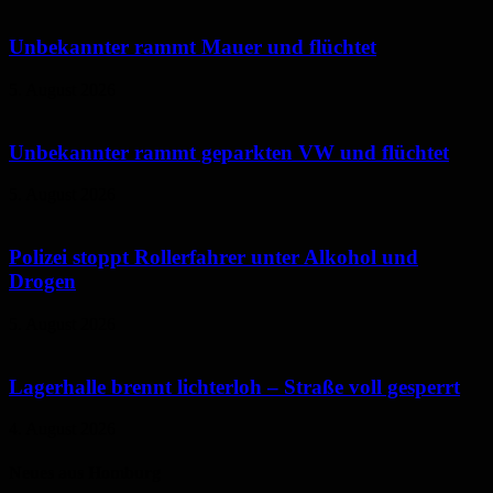
Unbekannter rammt Mauer und flüchtet
5. August 2026
Unbekannter rammt geparkten VW und flüchtet
5. August 2026
Polizei stoppt Rollerfahrer unter Alkohol und
Drogen
5. August 2026
Lagerhalle brennt lichterloh – Straße voll gesperrt
4. August 2026
Neues aus Homburg