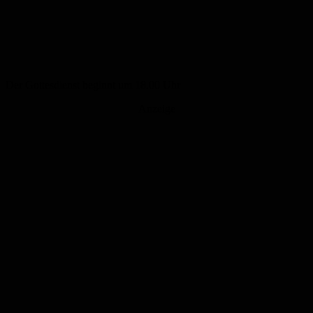
Der Gottesdienst beginnt um 18.00 Uhr
Anzeige