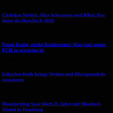
Christian Streich, Alice Schwarzer und Rilke: Das
bietet die HomBuch 2026
6. August 2026
Neuer Kader, starke Konkurrenz: Was vom neuen
FCH zu erwarten ist
6. August 2026
Erbacher Kerb bringt Vereine und Pfarrgemeinde
zusammen
6. August 2026
Mundartring Saar feiert 25 Jahre mit Mundart-
Abend in Homburg