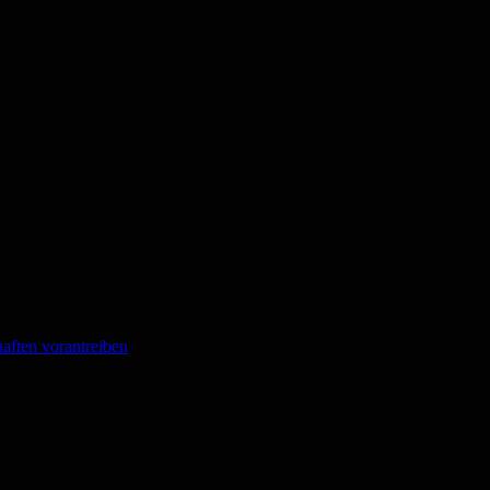
ften vorantreiben