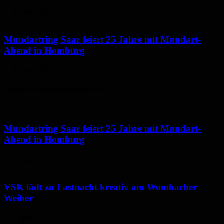
6. August 2026
Mundartring Saar feiert 25 Jahre mit Mundart-
Abend in Homburg
6. August 2026
Neues aus dem Saarpfalz-Kreis
Mundartring Saar feiert 25 Jahre mit Mundart-
Abend in Homburg
6. August 2026
VSK lädt zu Fastnacht kreativ am Wombacher
Weiher
6. August 2026