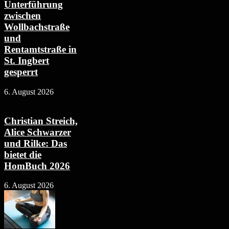
Unterführung
zwischen
Wollbachstraße
und
Rentamtstraße in
St. Ingbert
gesperrt
6. August 2026
Christian Streich,
Alice Schwarzer
und Rilke: Das
bietet die
HomBuch 2026
6. August 2026