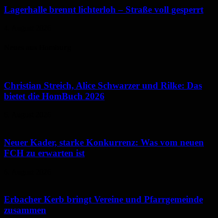
Lagerhalle brennt lichterloh – Straße voll gesperrt
4. August 2026
Neues aus Homburg
Christian Streich, Alice Schwarzer und Rilke: Das
bietet die HomBuch 2026
6. August 2026
Neuer Kader, starke Konkurrenz: Was vom neuen
FCH zu erwarten ist
6. August 2026
Erbacher Kerb bringt Vereine und Pfarrgemeinde
zusammen