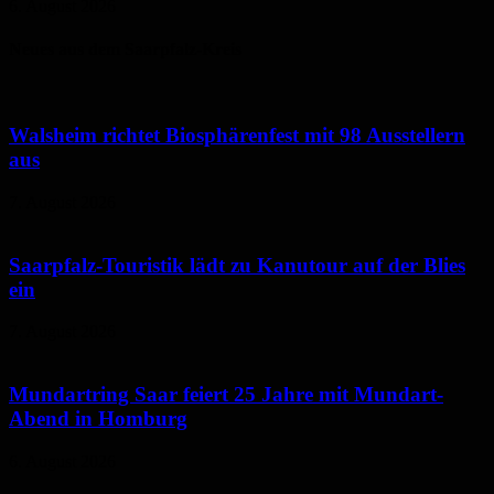
6. August 2026
Neues aus dem Saarpfalz-Kreis
Walsheim richtet Biosphärenfest mit 98 Ausstellern
aus
7. August 2026
Saarpfalz-Touristik lädt zu Kanutour auf der Blies
ein
7. August 2026
Mundartring Saar feiert 25 Jahre mit Mundart-
Abend in Homburg
6. August 2026