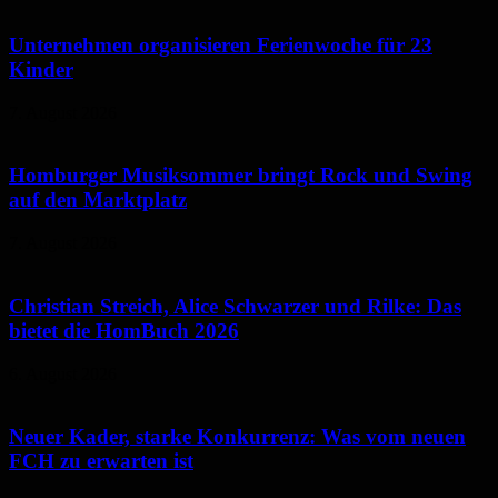
Unternehmen organisieren Ferienwoche für 23
Kinder
7. August 2026
Homburger Musiksommer bringt Rock und Swing
auf den Marktplatz
7. August 2026
Christian Streich, Alice Schwarzer und Rilke: Das
bietet die HomBuch 2026
6. August 2026
Neuer Kader, starke Konkurrenz: Was vom neuen
FCH zu erwarten ist