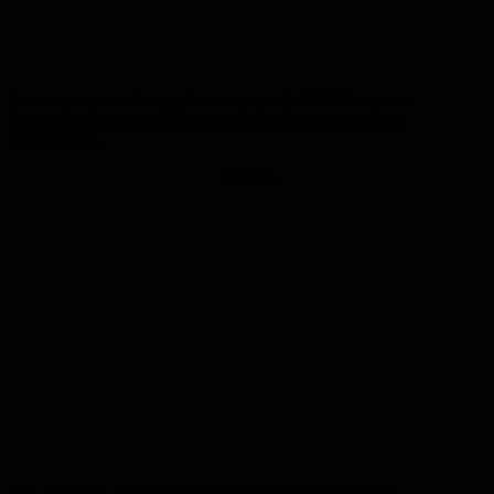
Am vergangenen Freitag kam es gegen 14:00 Uhr zu einer
Schlägerei mit sieben Beteiligten in der Brückenstraße in
Neunkirchen.
Anzeige