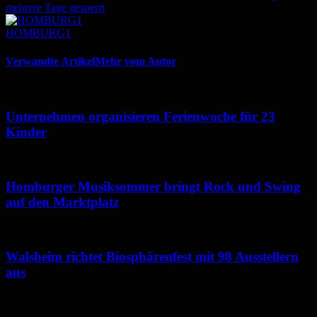
mehrere Tage gesperrt
HOMBURG1
Verwandte Artikel
Mehr vom Autor
Unternehmen organisieren Ferienwoche für 23
Kinder
Homburger Musiksommer bringt Rock und Swing
auf den Marktplatz
Walsheim richtet Biosphärenfest mit 98 Ausstellern
aus
Wetter