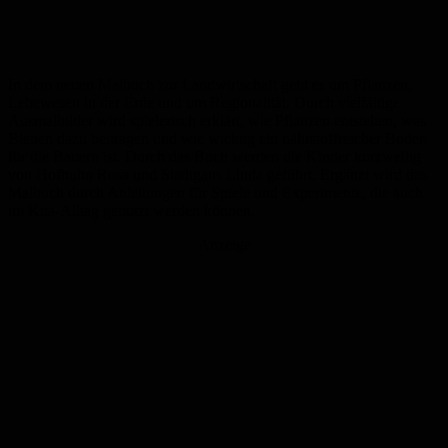
In dem neuen Malbuch zur Landwirtschaft geht es um Pflanzen,
Lebewesen in der Erde und um Regionalität. Durch vielfältige
Ausmalbilder wird spielerisch erklärt, wie Pflanzen entstehen, was
Bienen dazu beitragen und wie wichtig ein nährstoffreicher Boden
für die Bauern ist. Durch das Buch werden die Kinder kurzweilig
von Hofhuhn Rosa und Stadtgans Linda geführt. Ergänzt wird das
Malbuch durch Anleitungen für Spiele und Experimente, die auch
im Kita-Alltag genutzt werden können.
Anzeige