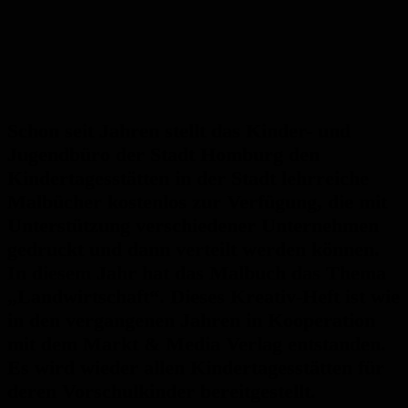
Schon seit Jahren stellt das Kinder- und
Jugendbüro der Stadt Homburg den
Kindertagesstätten in der Stadt lehrreiche
Malbücher kostenlos zur Verfügung, die mit
Unterstützung verschiedener Unternehmen
gedruckt und dann verteilt werden können.
In diesem Jahr hat das Malbuch das Thema
„Landwirtschaft“. Dieses Kreativ-Heft ist wie
in den vergangenen Jahren in Kooperation
mit dem Markt & Media Verlag entstanden.
Es wird wieder allen Kindertagesstätten für
deren Vorschulkinder bereitgestellt.