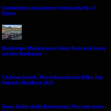
Unternehmen organisieren Ferienwoche für 23
Kinder
7. August 2026
Homburger Musiksommer bringt Rock und Swing
auf den Marktplatz
7. August 2026
Christian Streich, Alice Schwarzer und Rilke: Das
bietet die HomBuch 2026
6. August 2026
Neuer Kader, starke Konkurrenz: Was vom neuen