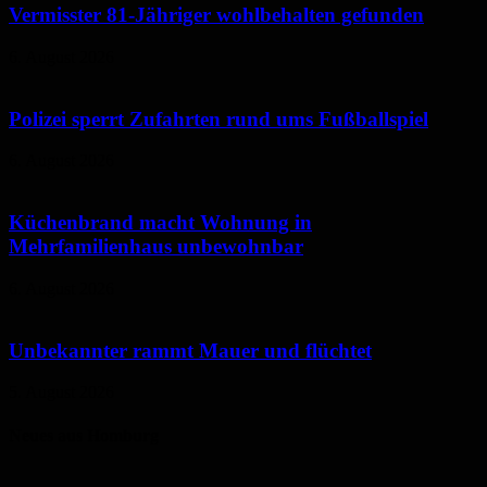
Vermisster 81-Jähriger wohlbehalten gefunden
6. August 2026
Polizei sperrt Zufahrten rund ums Fußballspiel
6. August 2026
Küchenbrand macht Wohnung in
Mehrfamilienhaus unbewohnbar
6. August 2026
Unbekannter rammt Mauer und flüchtet
5. August 2026
Neues aus Homburg