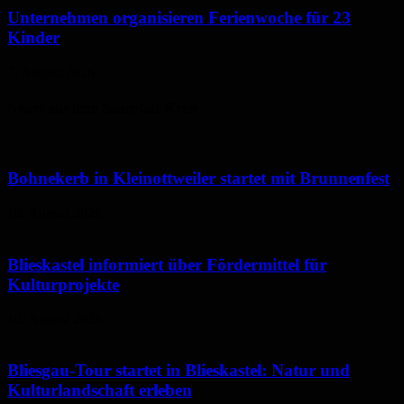
Unternehmen organisieren Ferienwoche für 23
Kinder
7. August 2026
Neues aus dem Saarpfalz-Kreis
Bohnekerb in Kleinottweiler startet mit Brunnenfest
10. August 2026
Blieskastel informiert über Fördermittel für
Kulturprojekte
10. August 2026
Bliesgau-Tour startet in Blieskastel: Natur und
Kulturlandschaft erleben