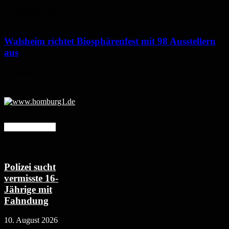
10. August 2026
Walsheim richtet Biosphärenfest mit 98 Ausstellern
aus
7. August 2026
Mehr erfahren
Polizei sucht
vermisste 16-
Jährige mit
Fahndung
10. August 2026