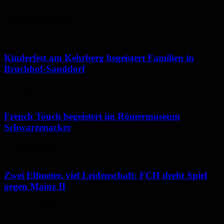
Neues aus Homburg
Kinderfest am Kehrberg begeistert Familien in
Bruchhof-Sanddorf
10. August 2026
French Touch begeistert im Römermuseum
Schwarzenacker
10. August 2026
Zwei Elfmeter, viel Leidenschaft: FCH dreht Spiel
gegen Mainz II
10. August 2026