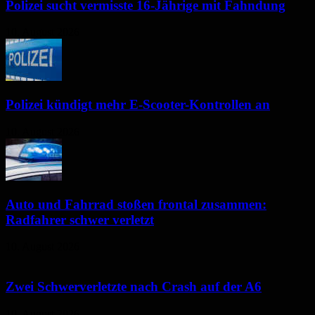
Polizei sucht vermisste 16-Jährige mit Fahndung
10. August 2026
Polizei kündigt mehr E-Scooter-Kontrollen an
10. August 2026
Auto und Fahrrad stoßen frontal zusammen:
Radfahrer schwer verletzt
10. August 2026
Zwei Schwerverletzte nach Crash auf der A6
10. August 2026