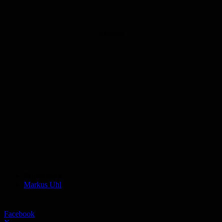
Anzeige
Schlagworte
Markus Uhl
Facebook