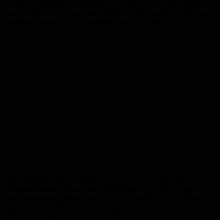
Gaststättenbetreiber in Deutschland können jedoch nicht länger
warten! Sie brauchen jetzt wirtschaftliche Planungssicherheit. Denn
es stehen Betriebe viele Arbeitsplätze auf dem Spiel.
Anzeige
Die Gastronomie in Deutschland ist nicht nur ein wichtiger
Wirtschaftszweig, sondern auch kulturelles Gut: Orte, an denen sich
Menschen austauschen können, Orte, die Stadtbilder und Dörfer
gleichermaßen prägen. Aber mit steigenden Preisen durch eine
höhere Umsatzsteuer werden die Gäste ausbleiben, denn nicht jeder