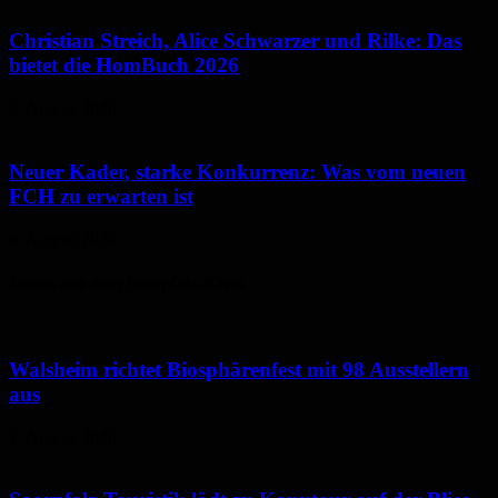
Christian Streich, Alice Schwarzer und Rilke: Das
bietet die HomBuch 2026
6. August 2026
Neuer Kader, starke Konkurrenz: Was vom neuen
FCH zu erwarten ist
6. August 2026
Neues aus dem Saarpfalz-Kreis
Walsheim richtet Biosphärenfest mit 98 Ausstellern
aus
7. August 2026