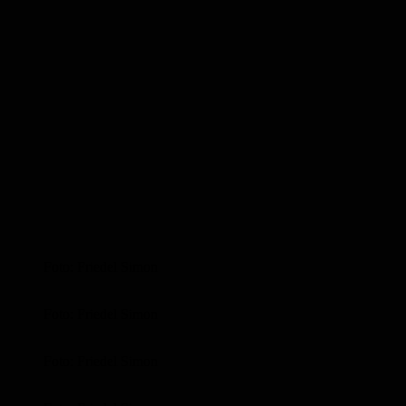
Foto: Friedel Simon
Foto: Friedel Simon
Foto: Friedel Simon