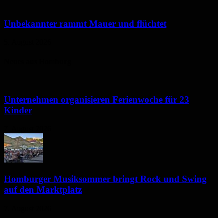
Unbekannter rammt Mauer und flüchtet
5. August 2026
Neues aus Homburg
Unternehmen organisieren Ferienwoche für 23
Kinder
7. August 2026
Homburger Musiksommer bringt Rock und Swing
auf den Marktplatz
7. August 2026