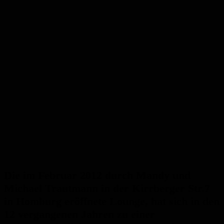
Die im Februar 2012 durch Mandy und
Michael Trautmann in der Kirrberger Str.7
in Homburg eröffnete Lounge, hat sich in den
12 vergangenen Jahren zu einer