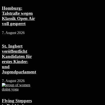
Homburg:
Talstraße wegen
Klassik Open Air
voll gesperrt
7. August 2026
St. Ingbert
veröffentlicht
Kandidaten für
erstes Kinder-
und
Jugendparlament
7. August 2026
Flying Steppers