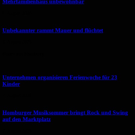
Mehrfamilienhaus unbewohnbar
6. August 2026
Unbekannter rammt Mauer und flüchtet
5. August 2026
Neues aus Homburg
Unternehmen organisieren Ferienwoche für 23
Kinder
7. August 2026
Homburger Musiksommer bringt Rock und Swing
auf den Marktplatz
7. August 2026