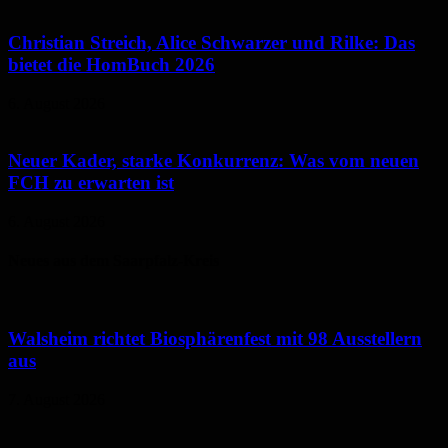
Christian Streich, Alice Schwarzer und Rilke: Das
bietet die HomBuch 2026
6. August 2026
Neuer Kader, starke Konkurrenz: Was vom neuen
FCH zu erwarten ist
6. August 2026
Neues aus dem Saarpfalz-Kreis
Walsheim richtet Biosphärenfest mit 98 Ausstellern
aus
7. August 2026