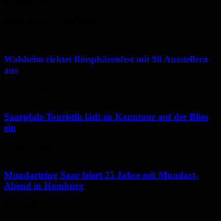
6. August 2026
Neues aus dem Saarpfalz-Kreis
Walsheim richtet Biosphärenfest mit 98 Ausstellern
aus
7. August 2026
Saarpfalz-Touristik lädt zu Kanutour auf der Blies
ein
7. August 2026
Mundartring Saar feiert 25 Jahre mit Mundart-
Abend in Homburg
6. August 2026