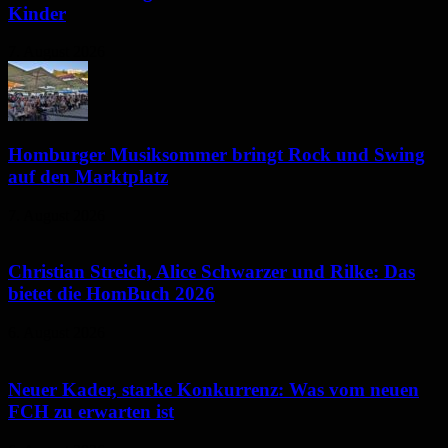
Kinder
7. August 2026
Homburger Musiksommer bringt Rock und Swing
auf den Marktplatz
7. August 2026
Christian Streich, Alice Schwarzer und Rilke: Das
bietet die HomBuch 2026
6. August 2026
Neuer Kader, starke Konkurrenz: Was vom neuen
FCH zu erwarten ist