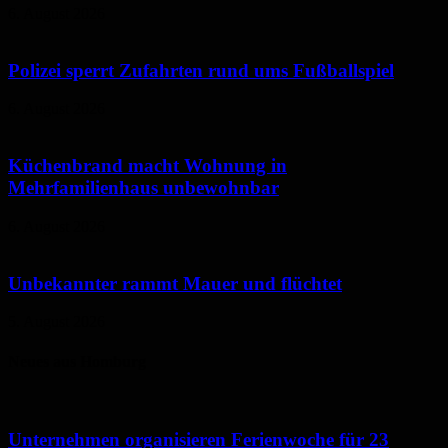
6. August 2026
Polizei sperrt Zufahrten rund ums Fußballspiel
6. August 2026
Küchenbrand macht Wohnung in
Mehrfamilienhaus unbewohnbar
6. August 2026
Unbekannter rammt Mauer und flüchtet
5. August 2026
Neues aus Homburg
Unternehmen organisieren Ferienwoche für 23