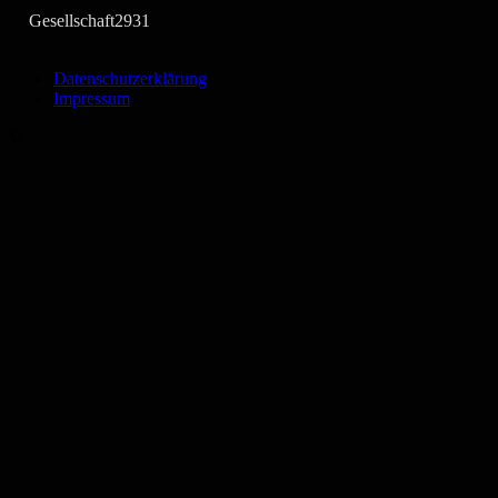
Gesellschaft
2931
Datenschutzerklärung
Impressum
©