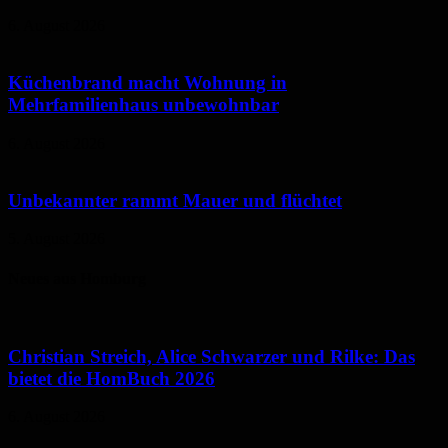
6. August 2026
Küchenbrand macht Wohnung in
Mehrfamilienhaus unbewohnbar
6. August 2026
Unbekannter rammt Mauer und flüchtet
5. August 2026
Neues aus Homburg
Christian Streich, Alice Schwarzer und Rilke: Das
bietet die HomBuch 2026
6. August 2026