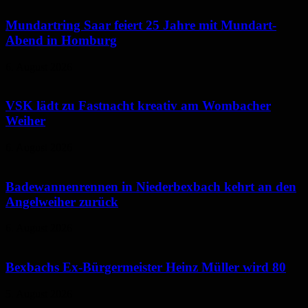
Mundartring Saar feiert 25 Jahre mit Mundart-
Abend in Homburg
6. August 2026
VSK lädt zu Fastnacht kreativ am Wombacher
Weiher
6. August 2026
Badewannenrennen in Niederbexbach kehrt an den
Angelweiher zurück
6. August 2026
Bexbachs Ex-Bürgermeister Heinz Müller wird 80
5. August 2026