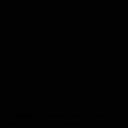
Die beliebte Ausstellung „Kunst in der
Mensa“ auf dem Campus des