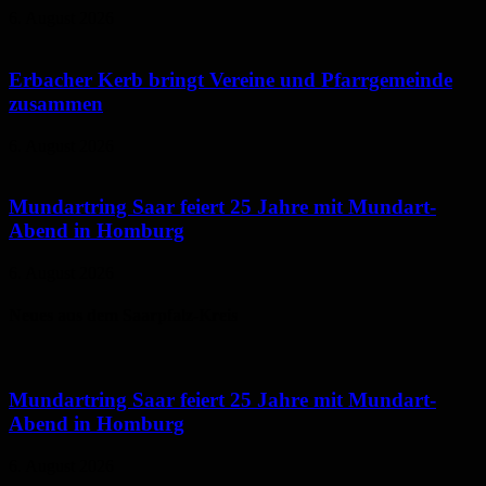
6. August 2026
Erbacher Kerb bringt Vereine und Pfarrgemeinde
zusammen
6. August 2026
Mundartring Saar feiert 25 Jahre mit Mundart-
Abend in Homburg
6. August 2026
Neues aus dem Saarpfalz-Kreis
Mundartring Saar feiert 25 Jahre mit Mundart-
Abend in Homburg
6. August 2026