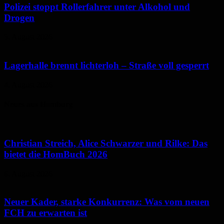
Polizei stoppt Rollerfahrer unter Alkohol und
Drogen
5. August 2026
Lagerhalle brennt lichterloh – Straße voll gesperrt
4. August 2026
Neues aus Homburg
Christian Streich, Alice Schwarzer und Rilke: Das
bietet die HomBuch 2026
6. August 2026
Neuer Kader, starke Konkurrenz: Was vom neuen
FCH zu erwarten ist